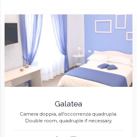
Galatea
Camera doppia, all’occorrenza quadrupla.
Double room, quadruple if necessary.