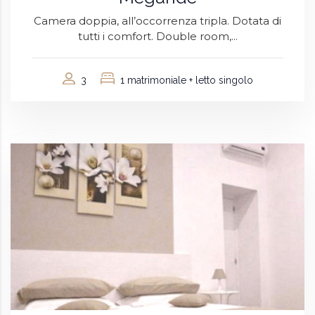
Camera doppia, all’occorrenza tripla. Dotata di
tutti i comfort. Double room,...
3
1 matrimoniale + letto singolo