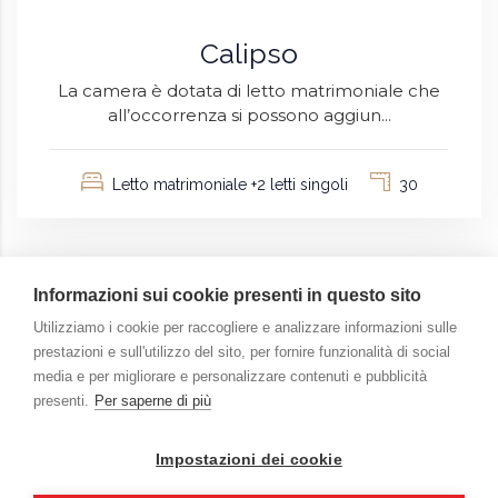
Calipso
La camera è dotata di letto matrimoniale che
all’occorrenza si possono aggiun...
Letto matrimoniale +2 letti singoli
30
Informazioni sui cookie presenti in questo sito
Utilizziamo i cookie per raccogliere e analizzare informazioni sulle
prestazioni e sull'utilizzo del sito, per fornire funzionalità di social
media e per migliorare e personalizzare contenuti e pubblicità
presenti.
Per saperne di più
Impostazioni dei cookie