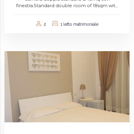
finestra.Standard double room of 18sqm wit...
2
1 letto matrimoniale