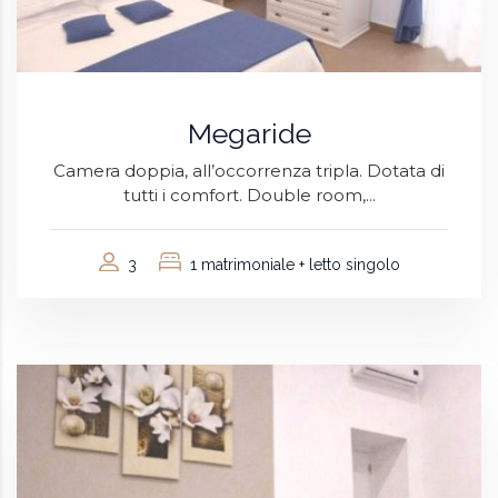
Megaride
Camera doppia, all’occorrenza tripla. Dotata di
tutti i comfort. Double room,...
3
1 matrimoniale + letto singolo