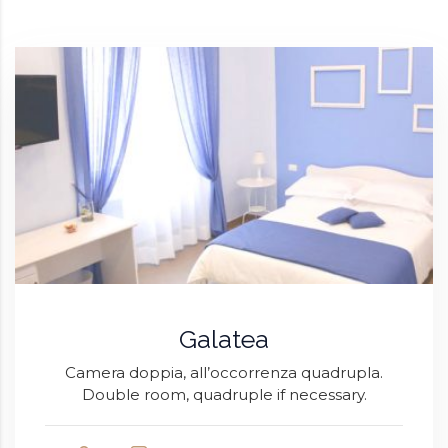
Galatea
Camera doppia, all’occorrenza quadrupla.
Double room, quadruple if necessary.