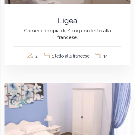
Ligea
Camera doppia di 14 mq con letto alla
francese.
2
1 letto alla francese
14