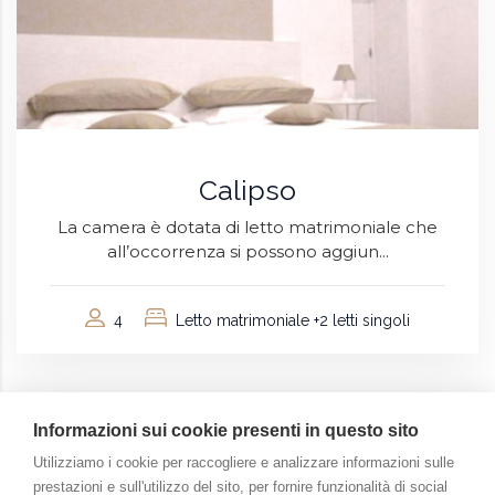
Calipso
La camera è dotata di letto matrimoniale che
all’occorrenza si possono aggiun...
4
Letto matrimoniale +2 letti singoli
Informazioni sui cookie presenti in questo sito
Utilizziamo i cookie per raccogliere e analizzare informazioni sulle
prestazioni e sull'utilizzo del sito, per fornire funzionalità di social