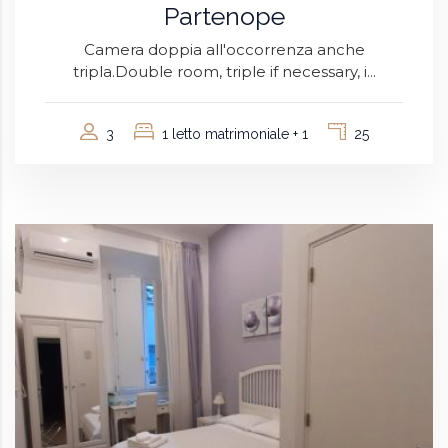
Partenope
Camera doppia all'occorrenza anche
tripla.Double room, triple if necessary, i...
3
1 letto matrimoniale + 1
25