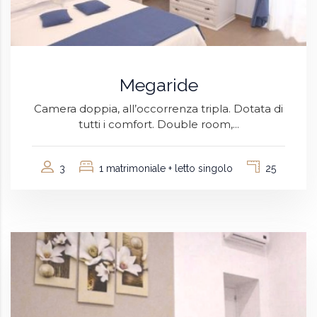
Megaride
Camera doppia, all’occorrenza tripla. Dotata di
tutti i comfort. Double room,...
3
1 matrimoniale + letto singolo
25