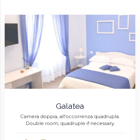
Galatea
Camera doppia, all’occorrenza quadrupla.
Double room, quadruple if necessary.