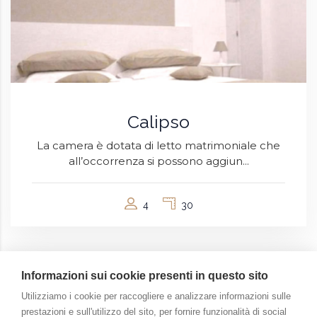
Calipso
La camera è dotata di letto matrimoniale che
all’occorrenza si possono aggiun...
4
30
Informazioni sui cookie presenti in questo sito
Utilizziamo i cookie per raccogliere e analizzare informazioni sulle
prestazioni e sull'utilizzo del sito, per fornire funzionalità di social