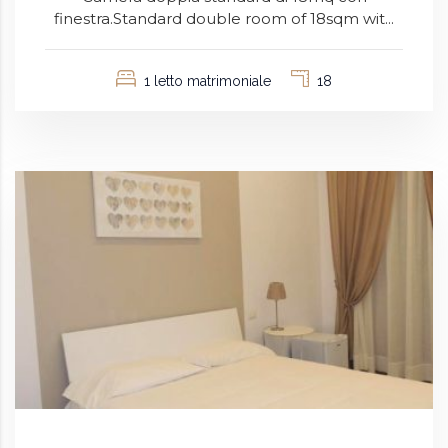
finestra.Standard double room of 18sqm wit...
1 letto matrimoniale
18