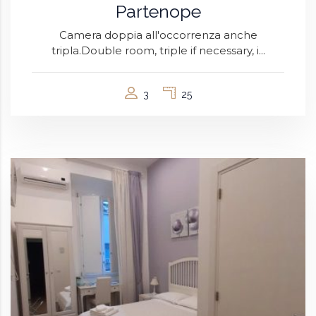
Partenope
Camera doppia all'occorrenza anche
tripla.Double room, triple if necessary, i...
3
25