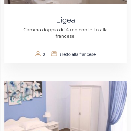
Ligea
Camera doppia di 14 mq con letto alla
francese.
2
1 letto alla francese