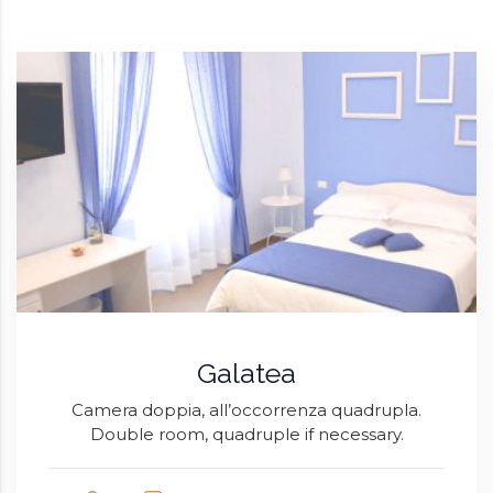
Galatea
Camera doppia, all’occorrenza quadrupla.
Double room, quadruple if necessary.