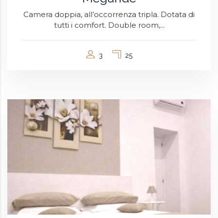
Camera doppia, all’occorrenza tripla. Dotata di
tutti i comfort. Double room,...
3
25