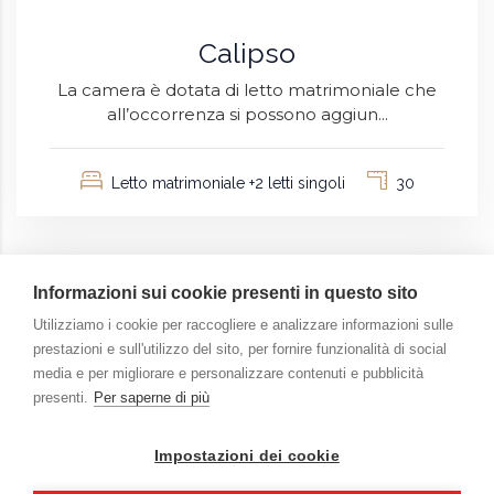
Calipso
La camera è dotata di letto matrimoniale che
all’occorrenza si possono aggiun...
Letto matrimoniale +2 letti singoli
30
Informazioni sui cookie presenti in questo sito
Utilizziamo i cookie per raccogliere e analizzare informazioni sulle
prestazioni e sull'utilizzo del sito, per fornire funzionalità di social
media e per migliorare e personalizzare contenuti e pubblicità
presenti.
Per saperne di più
Impostazioni dei cookie