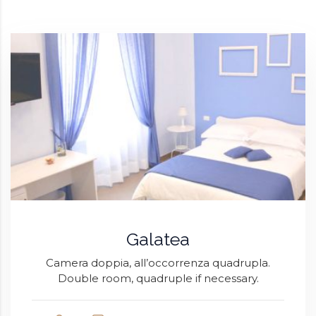
Galatea
Camera doppia, all’occorrenza quadrupla.
Double room, quadruple if necessary.