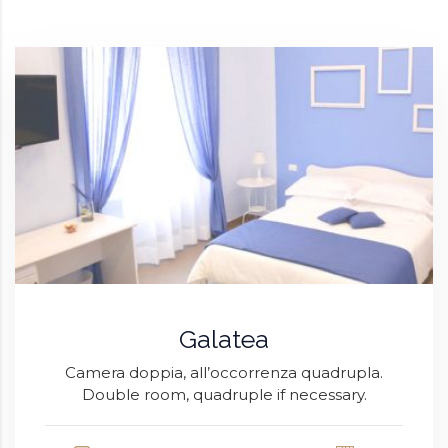
Galatea
Camera doppia, all’occorrenza quadrupla.
Double room, quadruple if necessary.